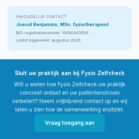
INHOUDELIJK CONTACT
Joeval Benjamins, MSc. fysiotherapeut
BIG-registratienummer: 19060643004
Laatst bijgewerkt: augustus 2026
Sluit uw praktijk aan bij Fysio Zelfcheck
Wilt u weten hoe Fysio Zelfcheck uw praktijk
concreet ontlast en uw patiëntenstroom
verbetert? Neem vrijblijvend contact op en wij
laten u zien hoe de samenwerking eruitziet.
Vraag toegang aan