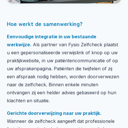
Hoe werkt de samenwerking?
Eenvoudige integratie in uw bestaande
werkwijze.
Als partner van Fysio Zelfcheck plaatst
u een gepersonaliseerde verwijslink of knop op uw
praktijkwebsite, in uw patiëntencommunicatie of op
uw afsprakenpagina. Patiënten die twijfelen of zij
een afspraak nodig hebben, worden doorverwezen
naar de zelfcheck. Binnen enkele minuten
ontvangen zij een helder advies gebaseerd op hun
klachten en situatie.
Gerichte doorverwijzing naar uw praktijk.
Wanneer de zelfcheck aangeeft dat professionele