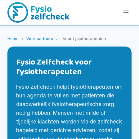
Doorgaan
naar
inhoud
Home
›
Voor partners
›
Voor fysiotherapeuten
Fysio Zelfcheck voor
fysiotherapeuten
Fysio Zelfcheck helpt fysiotherapeuten om
hun agenda te vullen met patiënten die
daadwerkelijk fysiotherapeutische zorg
nodig hebben. Mensen met milde of
tijdelijke klachten worden via de zelfcheck
begeleid met gerichte adviezen, zodat zij