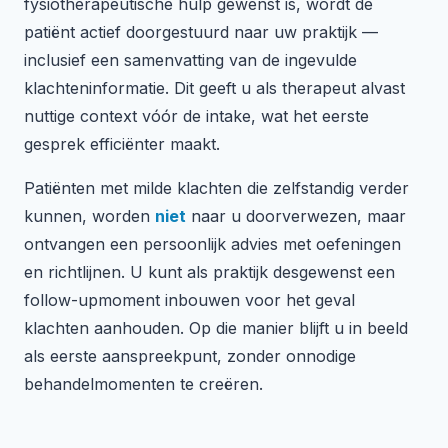
fysiotherapeutische hulp gewenst is, wordt de
patiënt actief doorgestuurd naar uw praktijk —
inclusief een samenvatting van de ingevulde
klachteninformatie. Dit geeft u als therapeut alvast
nuttige context vóór de intake, wat het eerste
gesprek efficiënter maakt.
Patiënten met milde klachten die zelfstandig verder
kunnen, worden
niet
naar u doorverwezen, maar
ontvangen een persoonlijk advies met oefeningen
en richtlijnen. U kunt als praktijk desgewenst een
follow-upmoment inbouwen voor het geval
klachten aanhouden. Op die manier blijft u in beeld
als eerste aanspreekpunt, zonder onnodige
behandelmomenten te creëren.