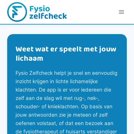
Doorgaan
naar
inhoud
Weet wat er speelt met jouw
lichaam
Fysio Zelfcheck helpt je snel en eenvoudig
inzicht krijgen in lichte lichamelijke
klachten. De app is er voor iedereen die
zelf aan de slag wil met rug-, nek-,
schouder- of knieklachten. Op basis van
jouw antwoorden zie je meteen of zelf
oefenen volstaat, of dat een bezoek aan
de fysiotherapeut of huisarts verstandiger