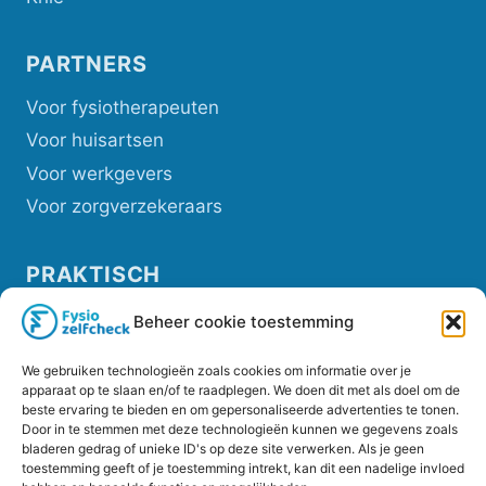
PARTNERS
Voor fysiotherapeuten
Voor huisartsen
Voor werkgevers
Voor zorgverzekeraars
PRAKTISCH
Privacybeleid
Beheer cookie toestemming
Cookiebeleid (EU)
We gebruiken technologieën zoals cookies om informatie over je
Veelgestelde vragen overzicht
apparaat op te slaan en/of te raadplegen. We doen dit met als doel om de
beste ervaring te bieden en om gepersonaliseerde advertenties te tonen.
Helpdesk
Door in te stemmen met deze technologieën kunnen we gegevens zoals
bladeren gedrag of unieke ID's op deze site verwerken. Als je geen
toestemming geeft of je toestemming intrekt, kan dit een nadelige invloed