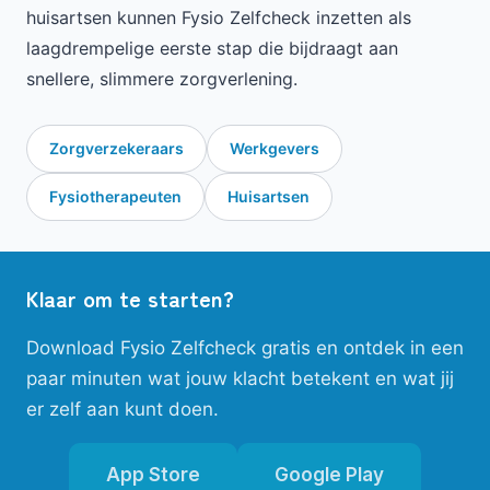
huisartsen kunnen Fysio Zelfcheck inzetten als
laagdrempelige eerste stap die bijdraagt aan
snellere, slimmere zorgverlening.
Zorgverzekeraars
Werkgevers
Fysiotherapeuten
Huisartsen
Klaar om te starten?
Download Fysio Zelfcheck gratis en ontdek in een
paar minuten wat jouw klacht betekent en wat jij
er zelf aan kunt doen.
App Store
Google Play