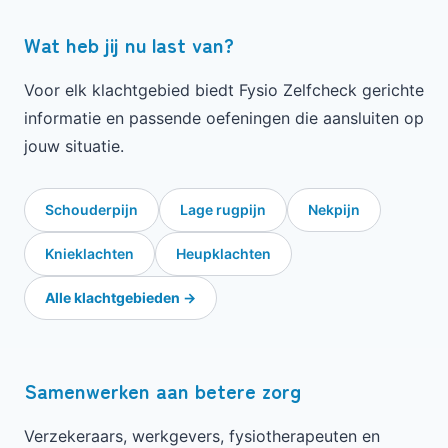
Wat heb jij nu last van?
Voor elk klachtgebied biedt Fysio Zelfcheck gerichte
informatie en passende oefeningen die aansluiten op
jouw situatie.
Schouderpijn
Lage rugpijn
Nekpijn
Knieklachten
Heupklachten
Alle klachtgebieden →
Samenwerken aan betere zorg
Verzekeraars, werkgevers, fysiotherapeuten en